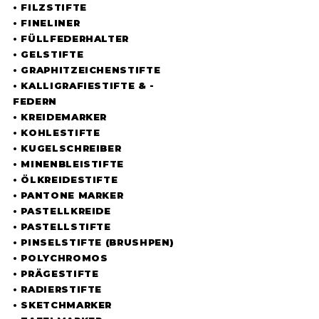
• FILZSTIFTE
• FINELINER
• FÜLLFEDERHALTER
• GELSTIFTE
• GRAPHITZEICHENSTIFTE
• KALLIGRAFIESTIFTE & -
FEDERN
• KREIDEMARKER
• KOHLESTIFTE
• KUGELSCHREIBER
• MINENBLEISTIFTE
• ÖLKREIDESTIFTE
• PANTONE MARKER
• PASTELLKREIDE
• PASTELLSTIFTE
• PINSELSTIFTE (BRUSHPEN)
• POLYCHROMOS
• PRÄGESTIFTE
• RADIERSTIFTE
• SKETCHMARKER