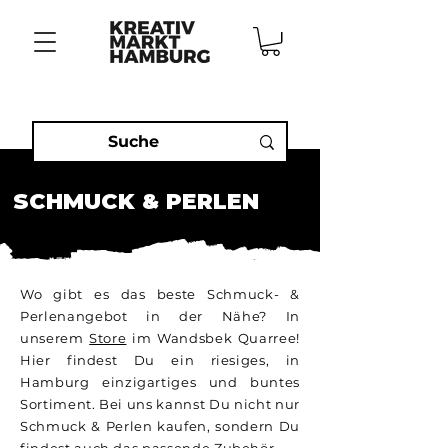
SCHMUCK & PERLEN
Wo gibt es das beste Schmuck- &
Perlenangebot in der Nähe? In
unserem
Store
im Wandsbek Quarree!
Hier findest Du ein riesiges, in
Hamburg einzigartiges und buntes
Sortiment. Bei uns kannst Du nicht nur
Schmuck & Perlen kaufen, sondern Du