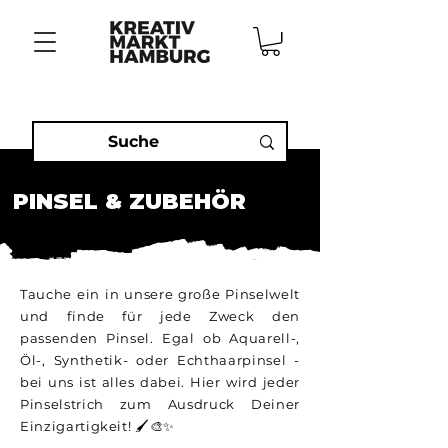
PINSEL & ZUBEHÖR
Tauche ein in unsere große Pinselwelt
und finde für jede Zweck den
passenden Pinsel. Egal ob Aquarell-,
Öl-, Synthetik- oder Echthaarpinsel -
bei uns ist alles dabei. Hier wird jeder
Pinselstrich zum Ausdruck Deiner
Einzigartigkeit! 🖌️🎨✨