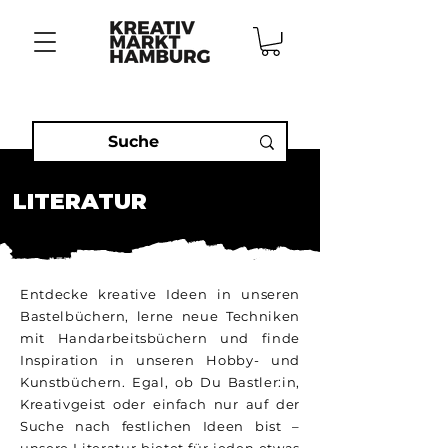
LITERATUR
Entdecke kreative Ideen in unseren
Bastelbüchern, lerne neue Techniken
mit Handarbeitsbüchern und finde
Inspiration in unseren Hobby- und
Kunstbüchern. Egal, ob Du Bastler:in,
Kreativgeist oder einfach nur auf der
Suche nach festlichen Ideen bist –