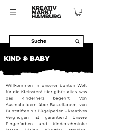
KIND & BABY
Willkommen in unserer bunten Welt
für die Kleinsten! Hier gibt's alles, was
das Kinderherz begehrt. Von
Ausmalbildern über Bastelfarben, von
Buntstiften bis Bügelperlen – kreatives
Vergnügen ist garantiert! Unsere
Fingerfarben und Kinderschminke