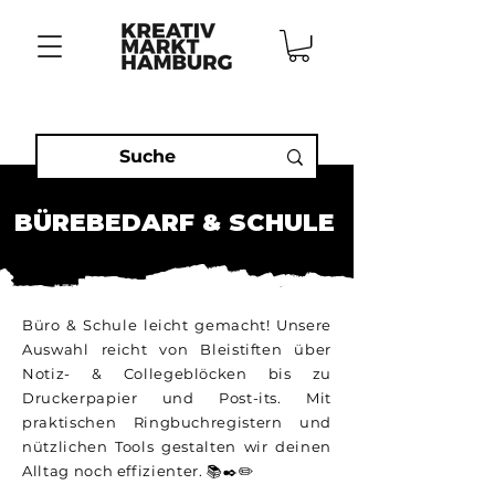
BÜREBEDARF & SCHULE
Büro & Schule leicht gemacht! Unsere
Auswahl reicht von Bleistiften über
Notiz- & Collegeblöcken bis zu
Druckerpapier und Post-its. Mit
praktischen Ringbuchregistern und
nützlichen Tools gestalten wir deinen
Alltag noch effizienter. 📚✒️✏️